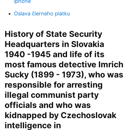
iphone
Oslava čierneho piatku
History of State Security
Headquarters in Slovakia
1940 -1945 and life of its
most famous detective Imrich
Sucky (1899 - 1973), who was
responsible for arresting
illegal communist party
officials and who was
kidnapped by Czechoslovak
intelligence in